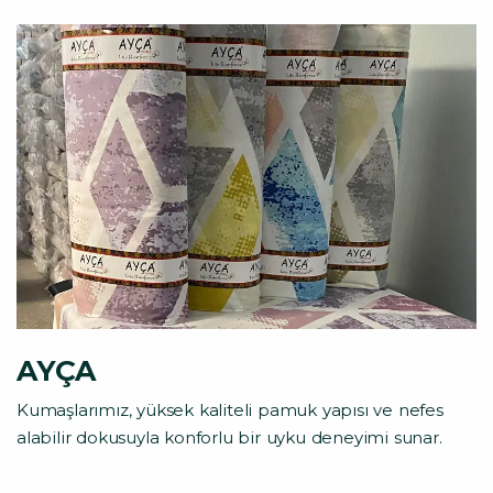
AYÇA
Kumaşlarımız, yüksek kaliteli pamuk yapısı ve nefes
alabilir dokusuyla konforlu bir uyku deneyimi sunar.