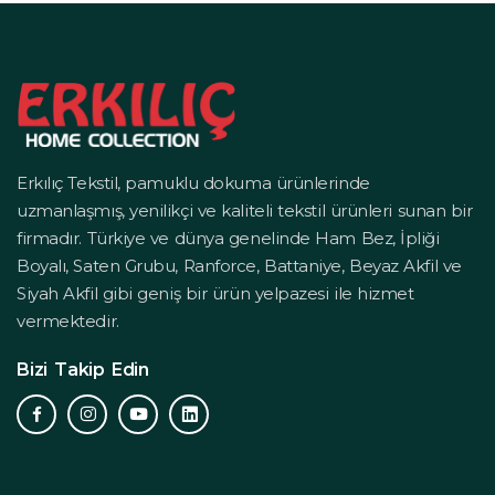
Erkılıç Tekstil, pamuklu dokuma ürünlerinde
uzmanlaşmış, yenilikçi ve kaliteli tekstil ürünleri sunan bir
firmadır. Türkiye ve dünya genelinde Ham Bez, İpliği
Boyalı, Saten Grubu, Ranforce, Battaniye, Beyaz Akfil ve
Siyah Akfil gibi geniş bir ürün yelpazesi ile hizmet
vermektedir.
Bizi Takip Edin