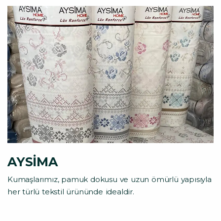
AYSIMA
Kumaşlarımız, pamuk dokusu ve uzun ömürlü yapısıyla
her türlü tekstil ürününde idealdir.